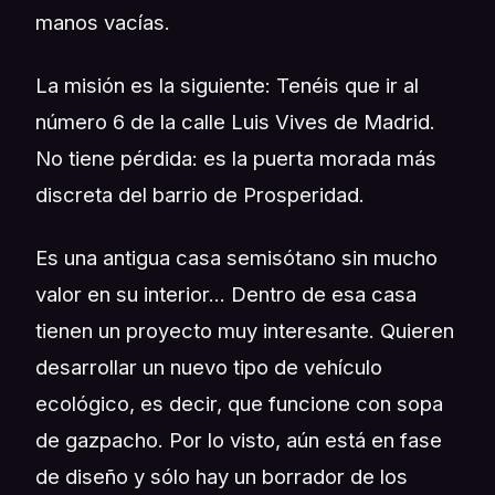
manos vacías.
La misión es la siguiente: Tenéis que ir al
número 6 de la calle Luis Vives de Madrid.
No tiene pérdida: es la puerta morada más
discreta del barrio de Prosperidad.
Es una antigua casa semisótano sin mucho
valor en su interior... Dentro de esa casa
tienen un proyecto muy interesante. Quieren
desarrollar un nuevo tipo de vehículo
ecológico, es decir, que funcione con sopa
de gazpacho. Por lo visto, aún está en fase
de diseño y sólo hay un borrador de los