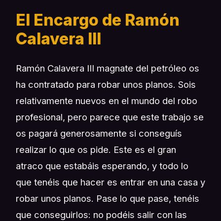
El Encargo de Ramón
Calavera III
Ramón Calavera III magnate del petróleo os
ha contratado para robar unos planos. Sois
relativamente nuevos en el mundo del robo
profesional, pero parece que este trabajo se
os pagará generosamente si conseguís
realizar lo que os pide. Este es el gran
atraco que estabáis esperando, y todo lo
que tenéis que hacer es entrar en una casa y
robar unos planos. Pase lo que pase, tenéis
que conseguirlos: no podéis salir con las