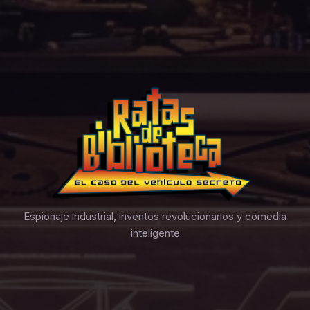
Espionaje industrial, inventos revolucionarios y comedia
inteligente